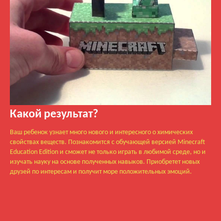
Какой результат?
Ваш ребенок узнает много нового и интересного о химических
свойствах веществ. Познакомится с обучающей версией Minecraft
Education Edition и сможет не только играть в любимой среде, но и
изучать науку на основе полученных навыков. Приобретет новых
друзей по интересам и получит море положительных эмоций.