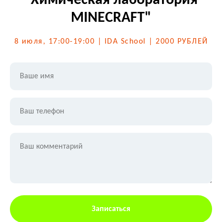
"Химическая лаборатория
MINECRAFT"
8 июля, 17:00-19:00 | IDA School | 2000 РУБЛЕЙ
Ваше имя
Ваш телефон
Ваш комментарий
Записаться