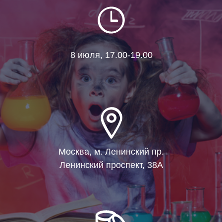
8 июля, 17.00-19.00
Москва, м. Ленинский пр.
Ленинский проспект, 38А