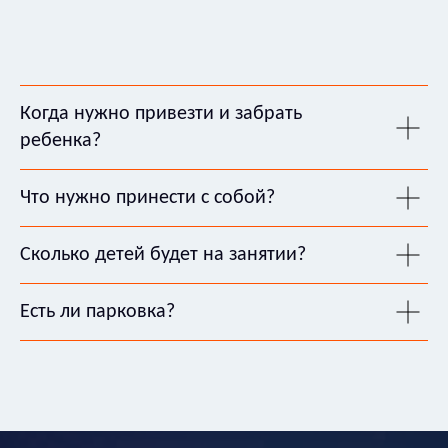
Когда нужно привезти и забрать
ребенка?
Что нужно принести с собой?
Сколько детей будет на занятии?
Есть ли парковка?