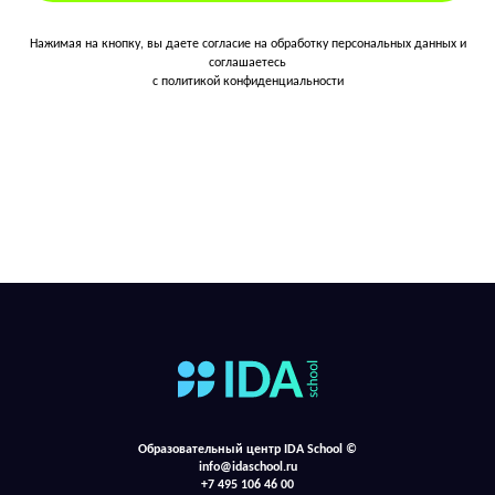
Нажимая на кнопку, вы даете согласие на обработку персональных данных и
соглашаетесь
c политикой конфиденциальности
Образовательный центр IDA School ©
info@idaschool.ru
+7 495 106 46 00