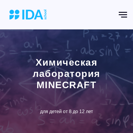
Химическая
лаборатория
MINECRAFT
для детей от 8 до 12 лет