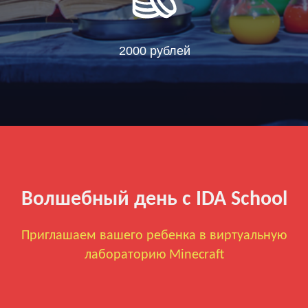
2000 рублей
Волшебный день с IDA School
Приглашаем вашего ребенка в виртуальную
лабораторию Minecraft