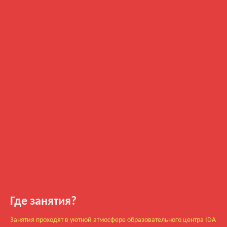
Где занятия?
Занятия проходят в уютной атмосфере образовательного центра IDA