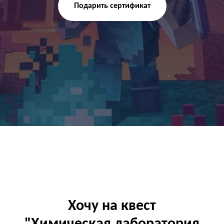
Подарить сертификат
Хочу на квест