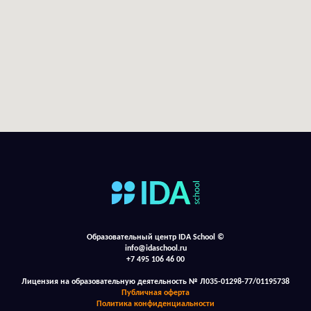
Образовательный центр IDA School ©
info@idaschool.ru
+7 495 106 46 00
Лицензия на образовательную деятельность № Л035-01298-77/01195738
Публичная оферта
Политика конфиденциальности