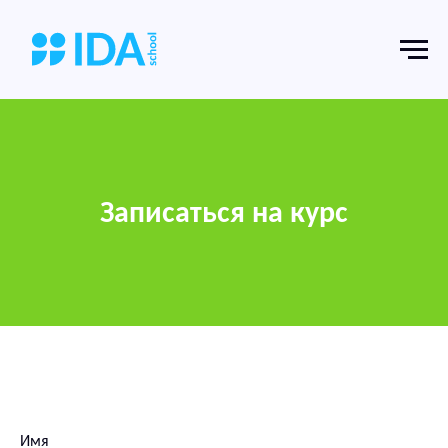
Записаться на курс
Имя