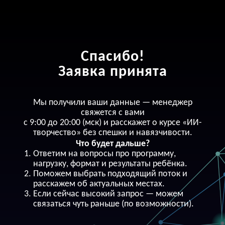
Спасибо!
Заявка принята
Мы получили ваши данные — менеджер
свяжется с вами
с 9:00 до 20:00 (мск) и расскажет о курсе «ИИ-
творчество» без спешки и навязчивости.
Что будет дальше?
Ответим на вопросы про программу,
нагрузку, формат и результаты ребёнка.
Поможем выбрать подходящий поток и
расскажем об актуальных местах.
Если сейчас высокий запрос — можем
связаться чуть раньше (по возможности).