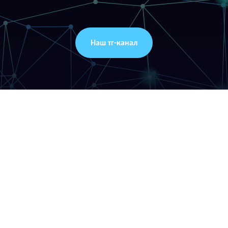
Наш тг-канал