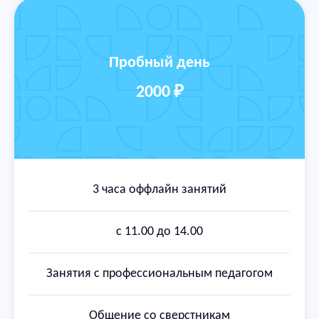
Пробный день
2000
₽
3 часа оффлайн занятий
с 11.00 до 14.00
Занятия с профессиональным педагогом
Общение со сверстникам