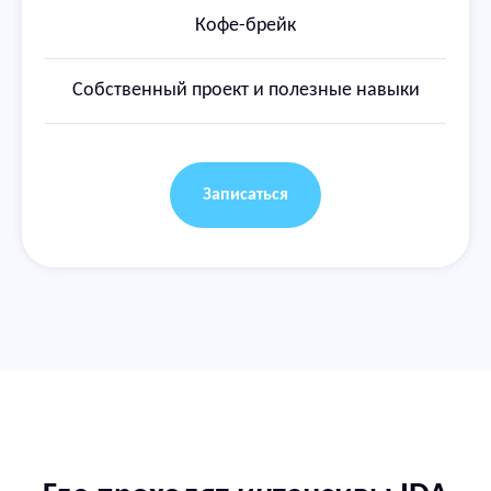
Кофе-брейк
Собственный проект и полезные навыки
Записаться