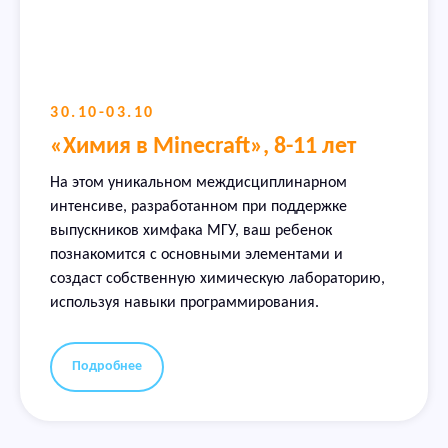
30.10-03.10
«Химия в Minecraft», 8-11 лет
На этом уникальном междисциплинарном
интенсиве, разработанном при поддержке
выпускников химфака МГУ, ваш ребенок
познакомится с основными элементами и
создаст собственную химическую лабораторию,
используя навыки программирования.
Подробнее