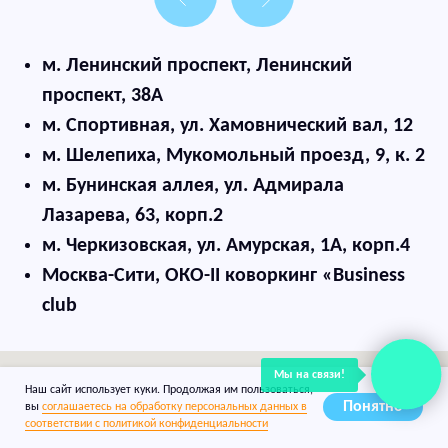
Мы на связи!
Наш сайт использует куки. Продолжая им пользоваться,
Понятно
вы
соглашаетесь на обработку персональных данных в
соответствии с политикой конфиденциальности