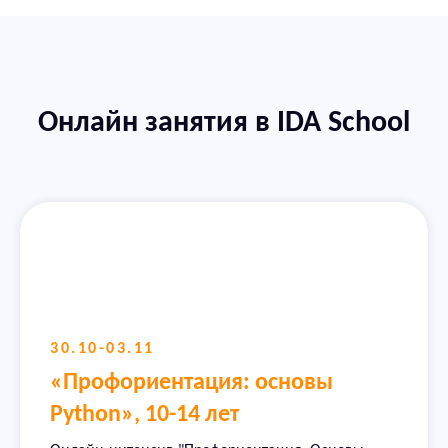
Онлайн занятия в IDA School
30.10-03.11
«Профориентация: основы
Python», 10-14 лет