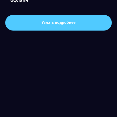
офлайн
Узнать подробнее