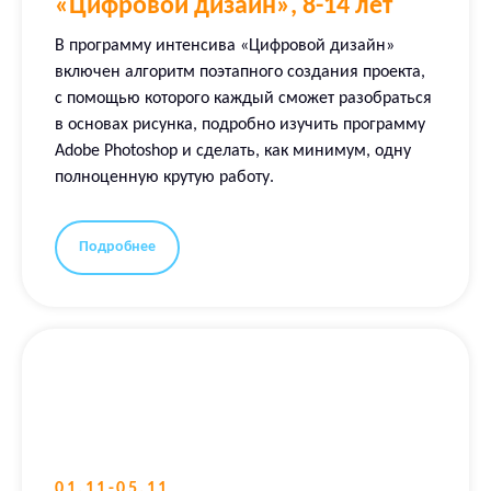
«Цифровой дизайн», 8-14 лет
В программу интенсива «Цифровой дизайн»
включен алгоритм поэтапного создания проекта,
с помощью которого каждый сможет разобраться
в основах рисунка, подробно изучить программу
Adobe Photoshop и сделать, как минимум, одну
полноценную крутую работу.
Подробнее
01.11-05.11