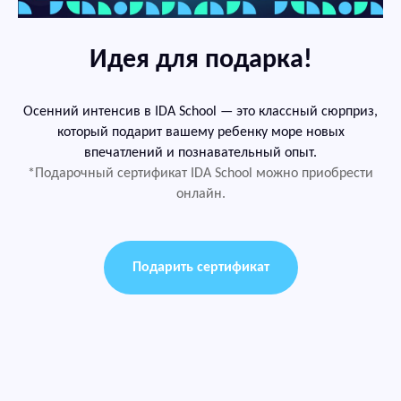
Идея для подарка!
Осенний интенсив в IDA School — это классный сюрприз,
который подарит вашему ребенку море новых
впечатлений и познавательный опыт.
*Подарочный сертификат IDA School можно приобрести
онлайн.
Подарить сертификат