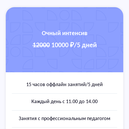
Очный интенсив
12000
10000 ₽/5 дней
15 часов оффлайн занятий/5 дней
Каждый день с 11.00 до 14.00
Занятия с профессиональным педагогом