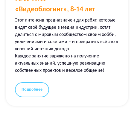
«Видеоблогинг», 8-14 лет
Этот интенсив предназначен для ребят, которые
видят своё будущее в медиа индустрии, хотят
делиться с мировым сообществом своим хобби,
увлечениями и советами – и превратить всё это в
хороший источник дохода.
Каждое занятие заряжено на получение
актуальных знаний, успешную реализацию
собственных проектов и веселое общение!
Подробнее