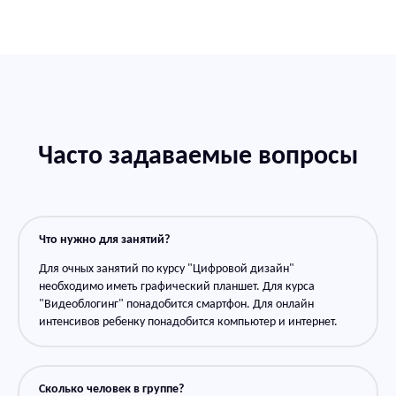
Часто задаваемые вопросы
Что нужно для занятий?
Для очных занятий по курсу "Цифровой дизайн"
необходимо иметь графический планшет. Для курса
"Видеоблогинг" понадобится смартфон. Для онлайн
интенсивов ребенку понадобится компьютер и интернет.
Сколько человек в группе?