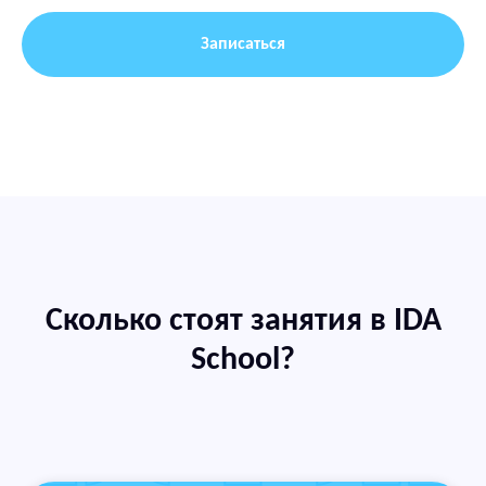
Записаться
Сколько стоят занятия в
IDA
School?