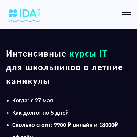
Интенсивные
курсы IT
для школьников в летние
каникулы
Когда: с 27 мая
Как долго: по 5 дней
Сколько стоит: 9900 ₽ онлайн и 18000₽