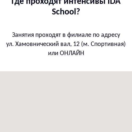
Где проходят интенсивы IDA
School?
Занятия проходят в филиале по адресу
ул. Хамовнический вал, 12 (м.
Спортивная)
или ОНЛАЙН