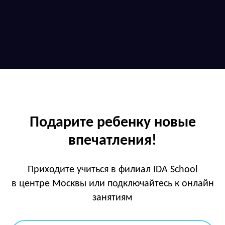
Подарите ребенку новые
впечатления!
Приходите учиться в филиал IDA School
в центре Москвы или подключайтесь к онлайн
занятиям