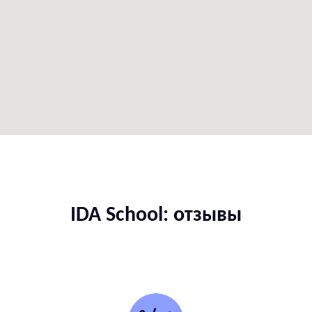
IDA School: отзывы