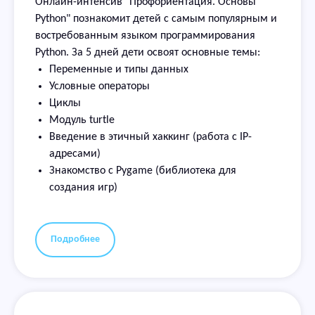
Онлайн-интенсив "Профориентация. Основы
Python" познакомит детей с самым популярным и
востребованным языком программирования
Python. За 5 дней дети освоят основные темы:
Переменные и типы данных
Условные операторы
Циклы
Модуль turtle
Введение в этичный хаккинг (работа с IP-
адресами)
Знакомство с Pygame (библиотека для
создания игр)
Подробнее