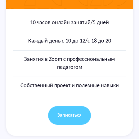
10 часов онлайн занятий/5 дней
Каждый день с 10 до 12/с 18 до 20
Занятия в Zoom с профессиональным
педагогом
Собственный проект и полезные навыки
Записаться