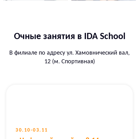
Очные занятия в IDA School
В филиале по адресу ул. Хамовнический вал,
12 (м. Спортивная)
30.10-03.11