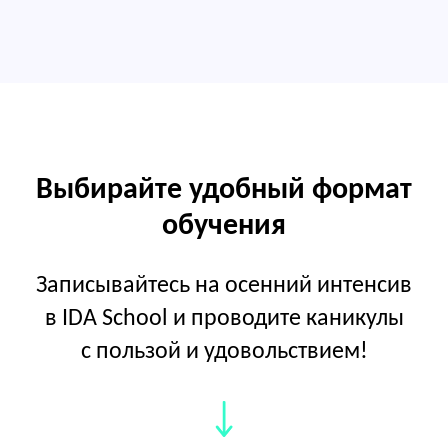
Выбирайте удобный формат
обучения
Записывайтесь на осенний интенсив
в IDA School и проводите каникулы
с пользой и удовольствием!