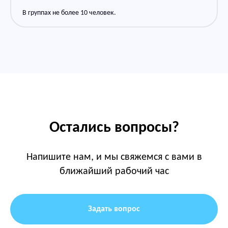
В группах не более 10 человек.
Остались вопросы?
Напишите нам, и мы свяжемся с вами в
ближайший рабочий час
Задать вопрос