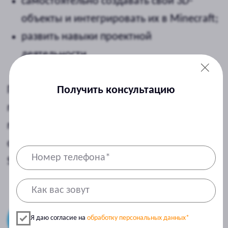
Расписание занятий